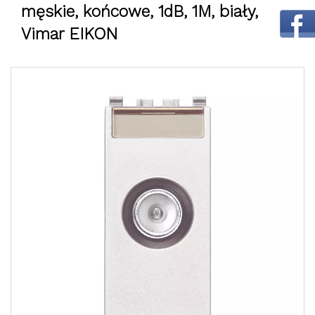
męskie, końcowe, 1dB, 1M, biały,
Vimar EIKON