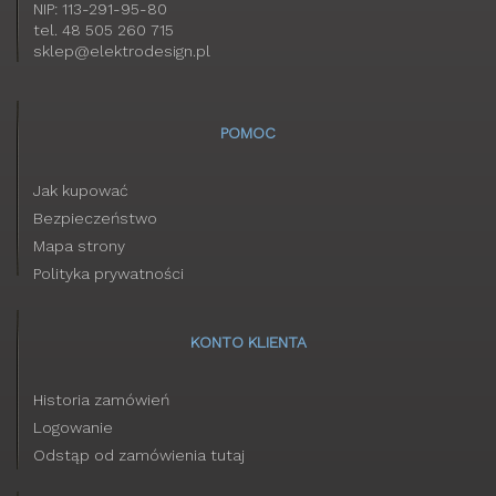
NIP: 113-291-95-80
tel. 48 505 260 715
sklep@elektrodesign.pl
POMOC
Jak kupować
Bezpieczeństwo
Mapa strony
Polityka prywatności
KONTO KLIENTA
Historia zamówień
Logowanie
Odstąp od zamówienia tutaj