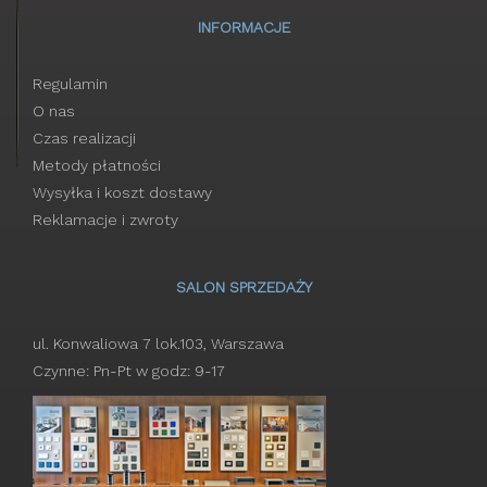
INFORMACJE
Regulamin
O nas
Czas realizacji
Metody płatności
Wysyłka i koszt dostawy
Reklamacje i zwroty
SALON SPRZEDAŻY
ul. Konwaliowa 7 lok.103, Warszawa
Czynne: Pn-Pt w godz: 9-17