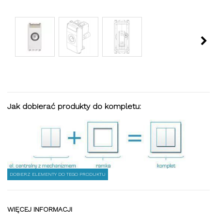
Jak dobierać produkty do kompletu:
DOBIERZ ELEMENTY DO TEGO PRODUKTU
WIĘCEJ INFORMACJI