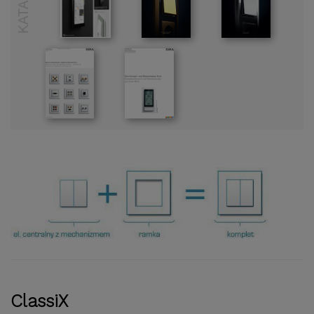
ClassiX