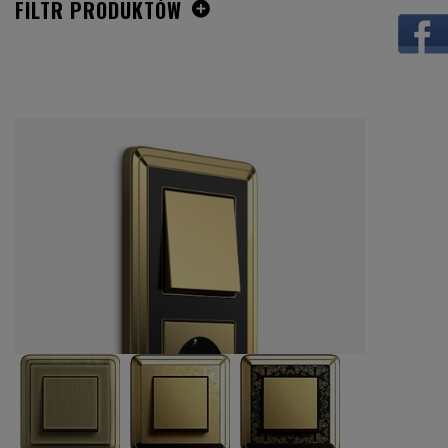
FILTR PRODUKTÓW