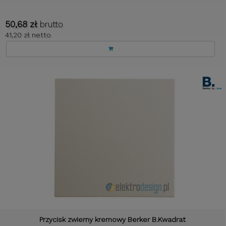
50,68 zł
brutto
41,20 zł netto
Przycisk zwierny kremowy Berker B.Kwadrat