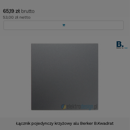
65,19 zł
brutto
53,00 zł netto
Łącznik pojedynczy krzyżowy alu Berker B.Kwadrat