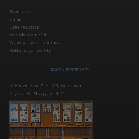
Regulamin
O nas
Czas realizacji
Metody płatności
Wysyłka i koszt dostawy
Reklamacje i zwroty
SALON SPRZEDAŻY
ul. Konwaliowa 7 lok.103, Warszawa
Czynne: Pn-Pt w godz: 9-17