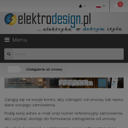
0
Menu
Odstąpienie od umowy
Zaloguj się na swoje konto, aby odstąpić od umowy, lub wpisz
dane swojego zamówienia.
Podaj swój adres e-mail oraz numer referencyjny zamówienia,
aby uzyskać dostęp do formularza odstąpienia od umowy.