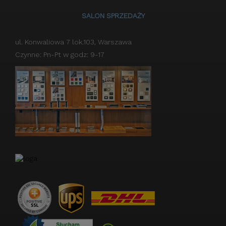
SALON SPRZEDAŻY
ul. Konwaliowa 7 lok.103, Warszawa
Czynne: Pn-Pt w godz: 9-17