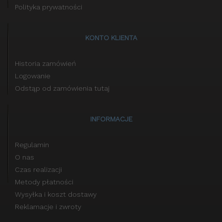
Polityka prywatności
KONTO KLIENTA
Historia zamówień
Logowanie
Odstąp od zamówienia tutaj
INFORMACJE
Regulamin
O nas
Czas realizacji
Metody płatności
Wysyłka i koszt dostawy
Reklamacje i zwroty