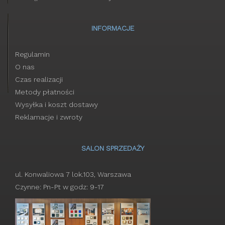
INFORMACJE
Regulamin
O nas
Czas realizacji
Metody płatności
Wysyłka i koszt dostawy
Reklamacje i zwroty
SALON SPRZEDAŻY
ul. Konwaliowa 7 lok.103, Warszawa
Czynne: Pn-Pt w godz: 9-17