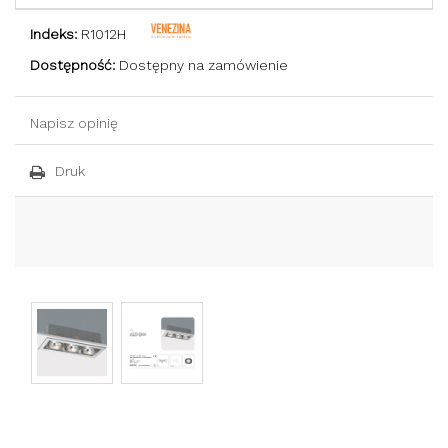
Indeks:
R1012H
Dostępność:
Dostępny na zamówienie
Napisz opinię
Druk