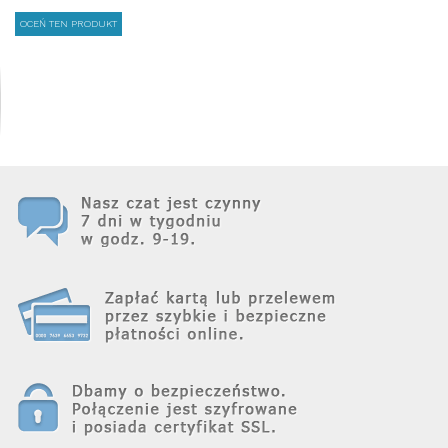
OCEŃ TEN PRODUKT