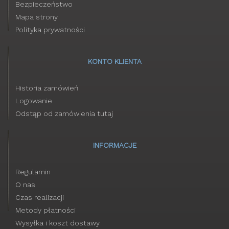
Bezpieczeństwo
Mapa strony
Polityka prywatności
KONTO KLIENTA
Historia zamówień
Logowanie
Odstąp od zamówienia tutaj
INFORMACJE
Regulamin
O nas
Czas realizacji
Metody płatności
Wysyłka i koszt dostawy