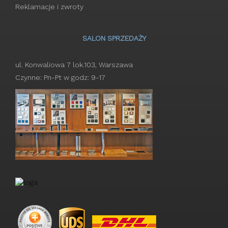
Reklamacje i zwroty
SALON SPRZEDAŻY
ul. Konwaliowa 7 lok.103, Warszawa
Czynne: Pn-Pt w godz: 9-17