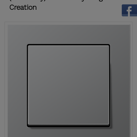
Creation