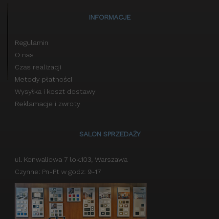
INFORMACJE
Regulamin
O nas
Czas realizacji
Metody płatności
Wysyłka i koszt dostawy
Reklamacje i zwroty
SALON SPRZEDAŻY
ul. Konwaliowa 7 lok.103, Warszawa
Czynne: Pn-Pt w godz: 9-17