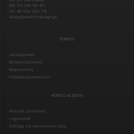
NIP: 113-291-95-80
tel. 48 505 260 715
sklep@elektrodesign.pl
POMOC
Jak kupować
Bezpieczeństwo
Mapa strony
Polityka prywatności
KONTO KLIENTA
Historia zamówień
Logowanie
Odstąp od zamówienia tutaj