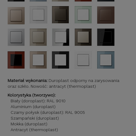
Materiał wykonania:
Duroplast odporny na zarysowania
oraz szkło. Nowość: antracyt (thermoplast)
Kolorystyka (tworzywo):
Biały (doroplast): RAL 9010
Aluminium (duroplast)
Czarny połysk (duroplast): RAL 9005
Szampański (duroplast)
Mokka (duroplast)
Antracyt (thermoplast)