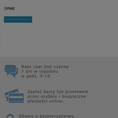
OPINIE
OCEŃ TEN PRODUKT