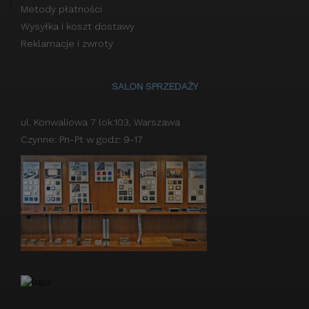
Metody płatności
Wysyłka i koszt dostawy
Reklamacje i zwroty
SALON SPRZEDAŻY
ul. Konwaliowa 7 lok.103, Warszawa
Czynne: Pn-Pt w godz: 9-17