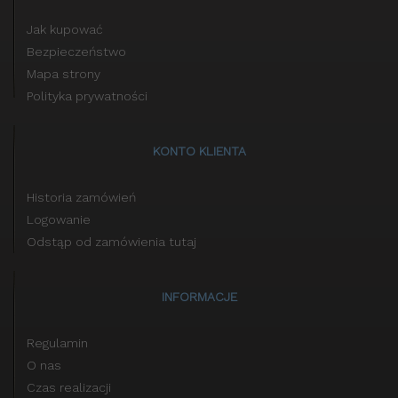
Jak kupować
Bezpieczeństwo
Mapa strony
Polityka prywatności
KONTO KLIENTA
Historia zamówień
Logowanie
Odstąp od zamówienia tutaj
INFORMACJE
Regulamin
O nas
Czas realizacji