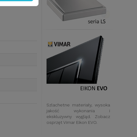
Szlachetne materiały, wysoka
jakość wykonania i
ekskluzywny wygląd. Zobacz
osprzęt Vimar Eikon EVO.