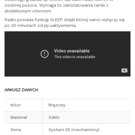
osobnej puszce. Wymaga to zainstalowania ramki z
dodatkowym otworem.
Radio posiada funkcję SLEEP, dzięki której samo wyłączy się
po 30 minutach od jej uaktywnienia.
ARKUSZ DANYCH
Kolor
Brązowy
Materiał
Szkło
Seria
System 55 (mechanizmy)