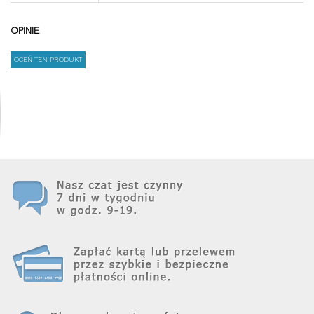
OPINIE
OCEŃ TEN PRODUKT