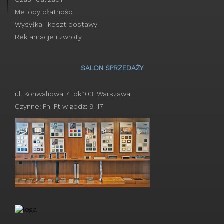
Metody płatności
Wysyłka i koszt dostawy
Reklamacje i zwroty
SALON SPRZEDAŻY
ul. Konwaliowa 7 lok.103, Warszawa
Czynne: Pn-Pt w godz: 9-17