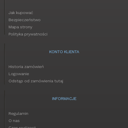
Jak kupować
Bezpieczeństwo
Mapa strony
Polityka prywatności
KONTO KLIENTA
Historia zamówień
Logowanie
Odstąp od zamówienia tutaj
INFORMACJE
Regulamin
O nas
Czas realizacji