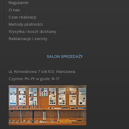
Regulamin
O nas
Czas realizacji
Metody płatności
Wysyłka i koszt dostawy
Reklamacje i zwroty
SALON SPRZEDAŻY
ul. Konwaliowa 7 lok.103, Warszawa
Czynne: Pn-Pt w godz: 9-17