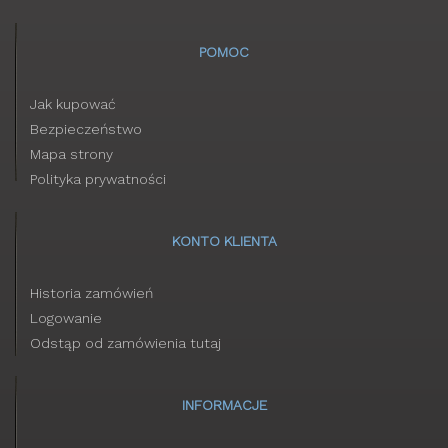
POMOC
Jak kupować
Bezpieczeństwo
Mapa strony
Polityka prywatności
KONTO KLIENTA
Historia zamówień
Logowanie
Odstąp od zamówienia tutaj
INFORMACJE